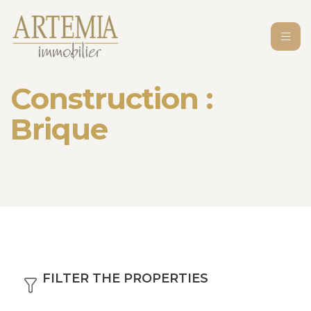
Construction :
Brique
FILTER THE PROPERTIES